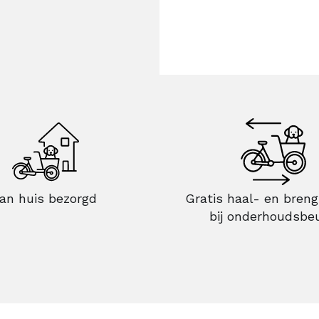
an huis bezorgd
Gratis haal- en breng
bij onderhoudsbe