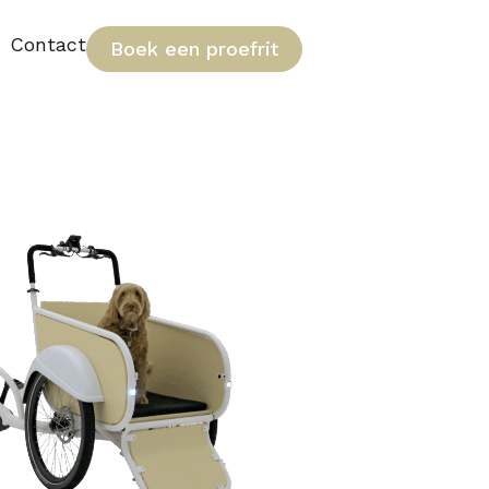
Contact
Boek een proefrit