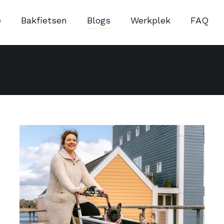
e
Bakfietsen
Blogs
Werkplek
FAQ