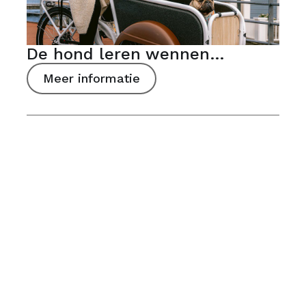
De hond leren wennen…
Meer informatie