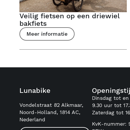
Veilig fietsen op een driewiel
bakfiets
Meer informatie
Lunabike
Openingsti
Dinsdag tot en
Vondelstraat 82 Alkmaar,
9.30 uur tot 17.
Noord-Holland, 1814 AC,
Zaterdag tot 16
Nederland
KvK-nummer: 