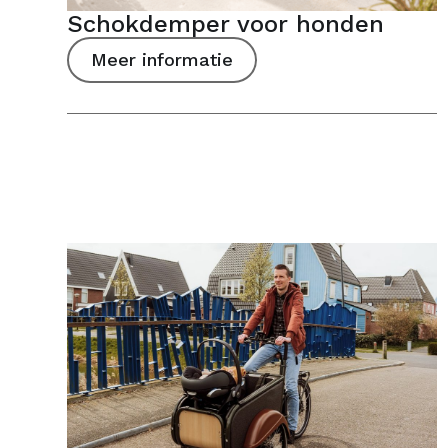
Schokdemper voor honden
Meer informatie