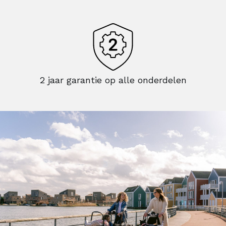
2 jaar garantie op alle onderdelen