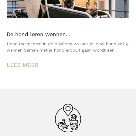
De hond leren wennen…
Hond meenemen in de bakfiets: zo laat je jouw hond veilig
wennen Samen met je hond eropuit gaan wordt een
LEES MEER