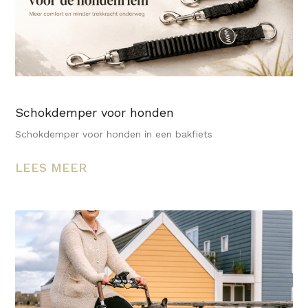
Schokdemper voor honden
Schokdemper voor honden in een bakfiets
LEES MEER