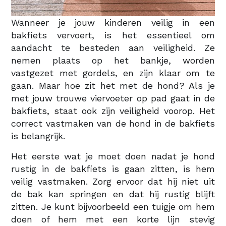
Wanneer je jouw kinderen veilig in een
bakfiets vervoert, is het essentieel om
aandacht te besteden aan veiligheid. Ze
nemen plaats op het bankje, worden
vastgezet met gordels, en zijn klaar om te
gaan. Maar hoe zit het met de hond? Als je
met jouw trouwe viervoeter op pad gaat in de
bakfiets, staat ook zijn veiligheid voorop. Het
correct vastmaken van de hond in de bakfiets
is belangrijk.
Het eerste wat je moet doen nadat je hond
rustig in de bakfiets is gaan zitten, is hem
veilig vastmaken. Zorg ervoor dat hij niet uit
de bak kan springen en dat hij rustig blijft
zitten. Je kunt bijvoorbeeld een tuigje om hem
doen of hem met een korte lijn stevig