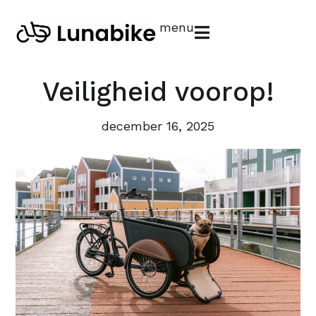
menu
Veiligheid voorop!
december 16, 2025