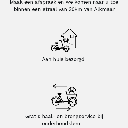
Maak een afspraak en we komen naar u toe
binnen een straal van 20km van Alkmaar
Aan huis bezorgd
Gratis haal- en brengservice bij
onderhoudsbeurt