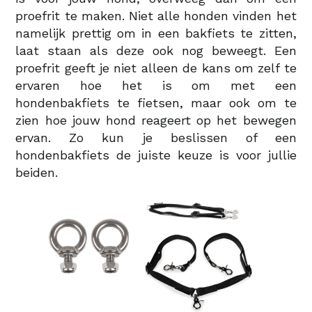
proefrit te maken. Niet alle honden vinden het
namelijk prettig om in een bakfiets te zitten,
laat staan als deze ook nog beweegt. Een
proefrit geeft je niet alleen de kans om zelf te
ervaren hoe het is om met een
hondenbakfiets te fietsen, maar ook om te
zien hoe jouw hond reageert op het bewegen
ervan. Zo kun je beslissen of een
hondenbakfiets de juiste keuze is voor jullie
beiden.