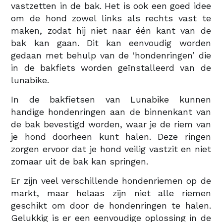
vastzetten in de bak. Het is ook een goed idee
om de hond zowel links als rechts vast te
maken, zodat hij niet naar één kant van de
bak kan gaan. Dit kan eenvoudig worden
gedaan met behulp van de ‘hondenringen’ die
in de bakfiets worden geïnstalleerd van de
lunabike.
In de bakfietsen van Lunabike kunnen
handige hondenringen aan de binnenkant van
de bak bevestigd worden, waar je de riem van
je hond doorheen kunt halen. Deze ringen
zorgen ervoor dat je hond veilig vastzit en niet
zomaar uit de bak kan springen.
Er zijn veel verschillende hondenriemen op de
markt, maar helaas zijn niet alle riemen
geschikt om door de hondenringen te halen.
Gelukkig is er een eenvoudige oplossing in de