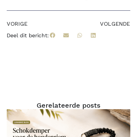
VORIGE
VOLGENDE
Deel dit bericht:
Gerelateerde posts